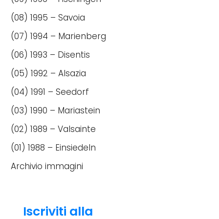
(08) 1995 – Savoia
(07) 1994 – Marienberg
(06) 1993 – Disentis
(05) 1992 – Alsazia
(04) 1991 – Seedorf
(03) 1990 – Mariastein
(02) 1989 – Valsainte
(01) 1988 – Einsiedeln
Archivio immagini
Iscriviti alla