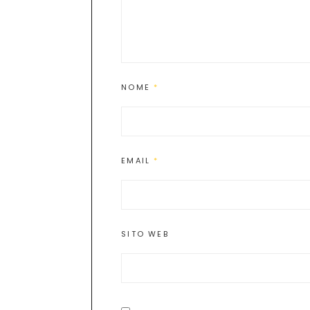
NOME
*
EMAIL
*
SITO WEB