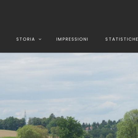
STORIA
IMPRESSIONI
STATISTICH