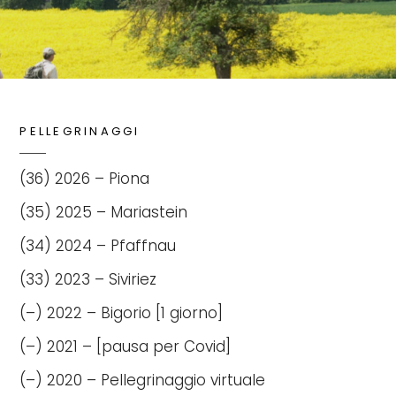
PELLEGRINAGGI
(36) 2026 – Piona
(35) 2025 – Mariastein
(34) 2024 – Pfaffnau
(33) 2023 – Siviriez
(–) 2022 – Bigorio [1 giorno]
(–) 2021 – [pausa per Covid]
(–) 2020 – Pellegrinaggio virtuale