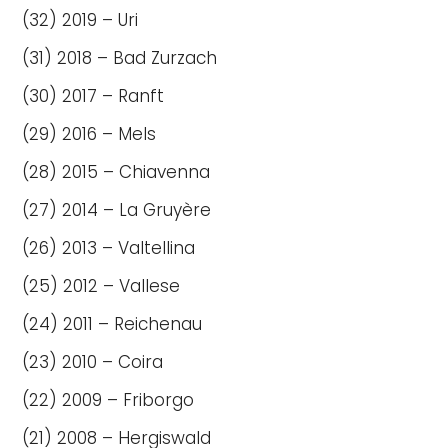
(32) 2019 – Uri
(31) 2018 – Bad Zurzach
(30) 2017 – Ranft
(29) 2016 – Mels
(28) 2015 – Chiavenna
(27) 2014 – La Gruyère
(26) 2013 – Valtellina
(25) 2012 – Vallese
(24) 2011 – Reichenau
(23) 2010 – Coira
(22) 2009 – Friborgo
(21) 2008 – Hergiswald