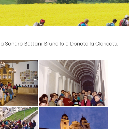
 Sandro Bottani, Brunello e Donatella Clericetti.