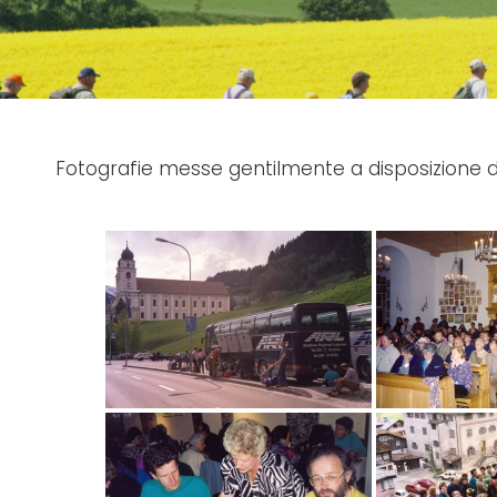
Fotografie messe gentilmente a disposizione da