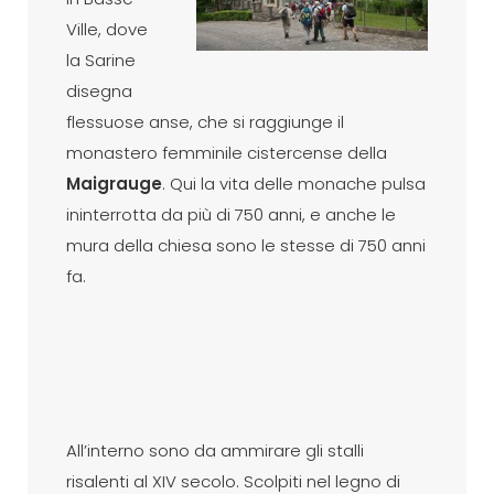
Ville, dove
la Sarine
disegna
flessuose anse, che si raggiunge il
monastero femminile cistercense della
Maigrauge
. Qui la vita delle monache pulsa
ininterrotta da più di 750 anni, e anche le
mura della chiesa sono le stesse di 750 anni
fa.
All’interno sono da ammirare gli stalli
risalenti al XIV secolo. Scolpiti nel legno di