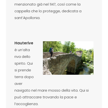
menzionato già nel 1147, così come la
cappella che lo protegge, dedicata a
sant’Apollonia.
Hauterive
è un’alta
riva dello
spirito. Qui
si prende
terra dopo
aver
navigato nel mare mosso della vita. Qui si
può attraccare trovando la pace e
l’accoglienza.