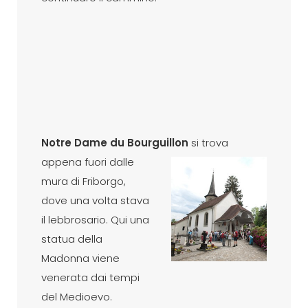
Notre Dame du Bourguillon
si trova
appena fuori dalle
mura di Friborgo,
dove una volta stava
il lebbrosario. Qui una
statua della
Madonna viene
venerata dai tempi
del Medioevo.