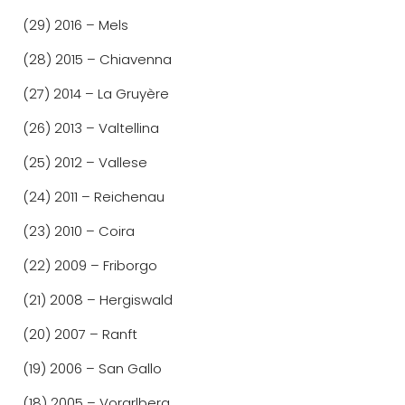
(29) 2016 – Mels
(28) 2015 – Chiavenna
(27) 2014 – La Gruyère
(26) 2013 – Valtellina
(25) 2012 – Vallese
(24) 2011 – Reichenau
(23) 2010 – Coira
(22) 2009 – Friborgo
(21) 2008 – Hergiswald
(20) 2007 – Ranft
(19) 2006 – San Gallo
(18) 2005 – Vorarlberg