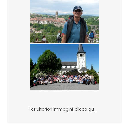
Per ulteriori immagini, clicca
qui