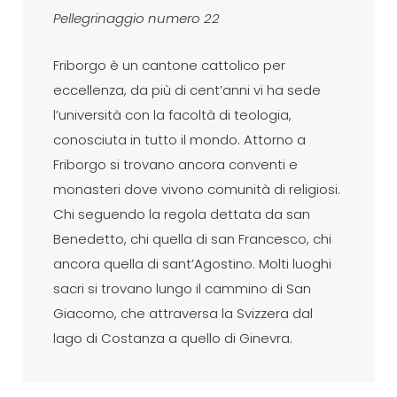
Pellegrinaggio numero 22
Friborgo è un cantone cattolico per
eccellenza, da più di cent’anni vi ha sede
l’università con la facoltà di teologia,
conosciuta in tutto il mondo. Attorno a
Friborgo si trovano ancora conventi e
monasteri dove vivono comunità di religiosi.
Chi seguendo la regola dettata da san
Benedetto, chi quella di san Francesco, chi
ancora quella di sant’Agostino. Molti luoghi
sacri si trovano lungo il cammino di San
Giacomo, che attraversa la Svizzera dal
lago di Costanza a quello di Ginevra.