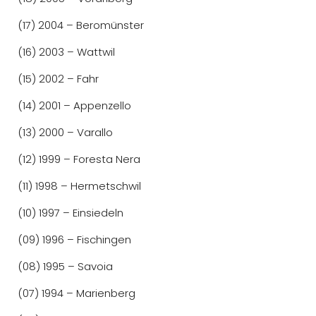
(17) 2004 – Beromünster
(16) 2003 – Wattwil
(15) 2002 – Fahr
(14) 2001 – Appenzello
(13) 2000 – Varallo
(12) 1999 – Foresta Nera
(11) 1998 – Hermetschwil
(10) 1997 – Einsiedeln
(09) 1996 – Fischingen
(08) 1995 – Savoia
(07) 1994 – Marienberg