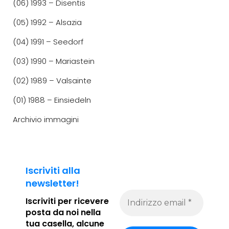
(06) 1993 – Disentis
(05) 1992 – Alsazia
(04) 1991 – Seedorf
(03) 1990 – Mariastein
(02) 1989 – Valsainte
(01) 1988 – Einsiedeln
Archivio immagini
Iscriviti alla
newsletter!
Iscriviti per ricevere
posta da noi
nella
tua casella, alcune