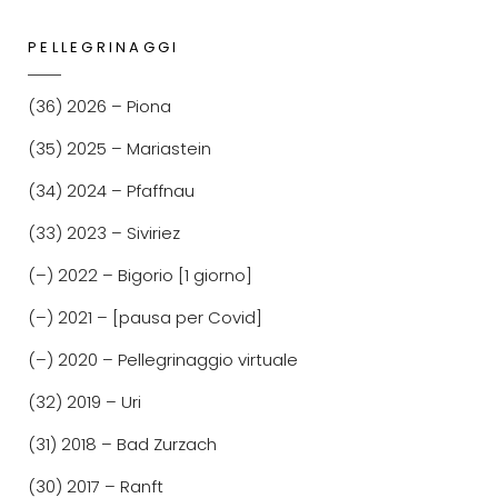
PELLEGRINAGGI
(36) 2026 – Piona
(35) 2025 – Mariastein
(34) 2024 – Pfaffnau
(33) 2023 – Siviriez
(–) 2022 – Bigorio [1 giorno]
(–) 2021 – [pausa per Covid]
(–) 2020 – Pellegrinaggio virtuale
(32) 2019 – Uri
(31) 2018 – Bad Zurzach
(30) 2017 – Ranft