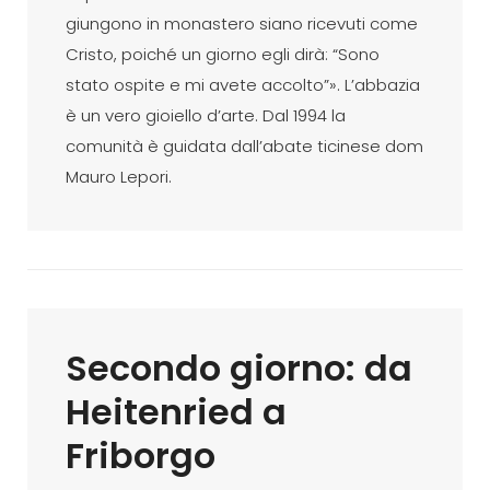
giungono in monastero siano ricevuti come
Cristo, poiché un giorno egli dirà: “Sono
stato ospite e mi avete accolto”». L’abbazia
è un vero gioiello d’arte. Dal 1994 la
comunità è guidata dall’abate ticinese dom
Mauro Lepori.
Secondo giorno: da
Heitenried a
Friborgo