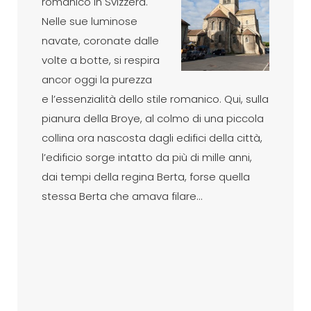
romanico in Svizzera.
Nelle sue luminose
navate, coronate dalle
volte a botte, si respira
ancor oggi la purezza
e l’essenzialità dello stile romanico. Qui, sulla
pianura della Broye, al colmo di una piccola
collina ora nascosta dagli edifici della città,
l’edificio sorge intatto da più di mille anni,
dai tempi della regina Berta, forse quella
stessa Berta che amava filare…