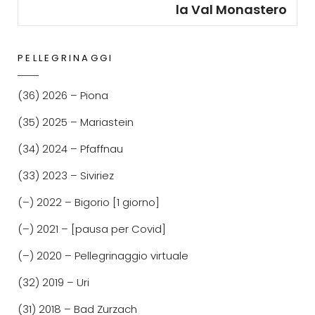
la Val Monastero
PELLEGRINAGGI
(36) 2026 – Piona
(35) 2025 – Mariastein
(34) 2024 – Pfaffnau
(33) 2023 – Siviriez
(–) 2022 – Bigorio [1 giorno]
(–) 2021 – [pausa per Covid]
(–) 2020 – Pellegrinaggio virtuale
(32) 2019 – Uri
(31) 2018 – Bad Zurzach