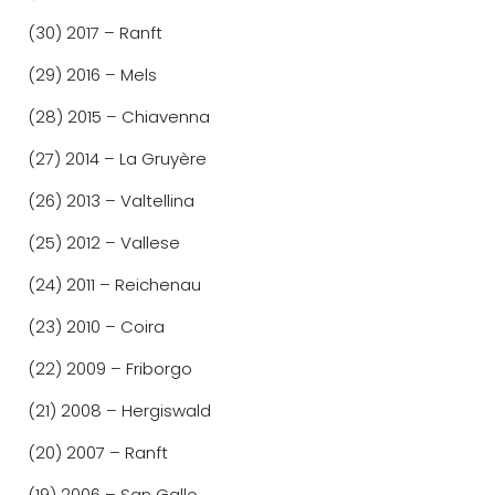
(30) 2017 – Ranft
(29) 2016 – Mels
(28) 2015 – Chiavenna
(27) 2014 – La Gruyère
(26) 2013 – Valtellina
(25) 2012 – Vallese
(24) 2011 – Reichenau
(23) 2010 – Coira
(22) 2009 – Friborgo
(21) 2008 – Hergiswald
(20) 2007 – Ranft
(19) 2006 – San Gallo