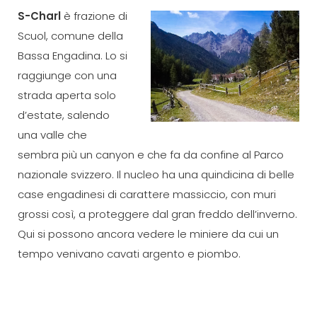
S-Charl
è frazione di
Scuol, comune della
Bassa Engadina. Lo si
raggiunge con una
strada aperta solo
d’estate, salendo
una valle che
sembra più un canyon e che fa da confine al Parco
nazionale svizzero. Il nucleo ha una quindicina di belle
case engadinesi di carattere massiccio, con muri
grossi così, a proteggere dal gran freddo dell’inverno.
Qui si possono ancora vedere le miniere da cui un
tempo venivano cavati argento e piombo.