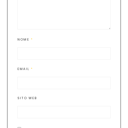
NOME
*
EMAIL
*
SITO WEB