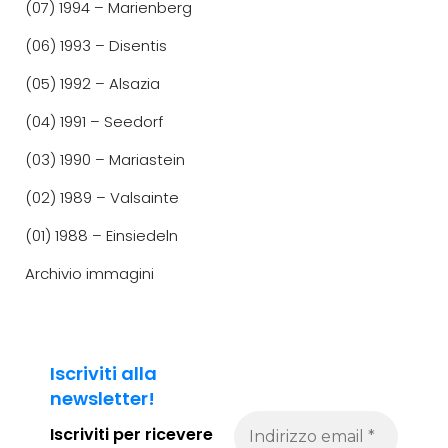
(07) 1994 – Marienberg
(06) 1993 – Disentis
(05) 1992 – Alsazia
(04) 1991 – Seedorf
(03) 1990 – Mariastein
(02) 1989 – Valsainte
(01) 1988 – Einsiedeln
Archivio immagini
Iscriviti alla
newsletter!
Iscriviti per ricevere