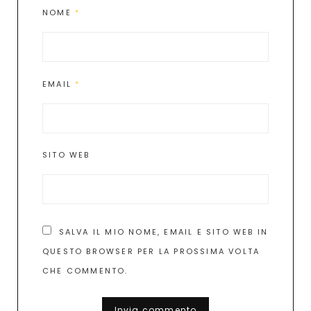
NOME
*
EMAIL
*
SITO WEB
SALVA IL MIO NOME, EMAIL E SITO WEB IN
QUESTO BROWSER PER LA PROSSIMA VOLTA
CHE COMMENTO.