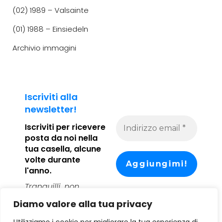
(02) 1989 – Valsainte
(01) 1988 – Einsiedeln
Archivio immagini
Iscriviti alla
newsletter!
Iscriviti per ricevere
posta da noi
nella
tua casella, alcune
volte durante
l'anno.
Tranquilli, non
inviamo spam!
Diamo valore alla tua privacy