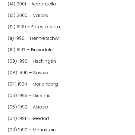
(14) 2001 – Appenzello
(13) 2000 – Varallo
(12) 1999 – Foresta Nera
(11) 1998 – Hermetschwil
(10) 1997 – Einsiedeln
(09) 1996 – Fischingen
(08) 1995 – Savoia
(07) 1994 – Marienberg
(06) 1993 – Disentis
(05) 1992 – Alsazia
(04) 1991 – Seedorf
(03) 1990 – Mariastein