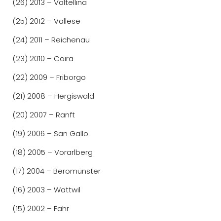
(26) 2013 – Valtellina
(25) 2012 – Vallese
(24) 2011 – Reichenau
(23) 2010 – Coira
(22) 2009 – Friborgo
(21) 2008 – Hergiswald
(20) 2007 – Ranft
(19) 2006 – San Gallo
(18) 2005 – Vorarlberg
(17) 2004 – Beromünster
(16) 2003 – Wattwil
(15) 2002 – Fahr