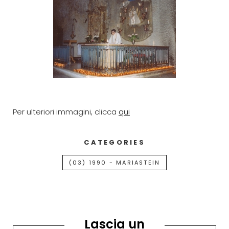
Per ulteriori immagini, clicca
qui
CATEGORIES
(03) 1990 - MARIASTEIN
Lascia un