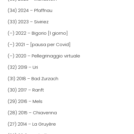
(34) 2024 – Pfaffnau
(33) 2023 – Siviriez
(–) 2022 – Bigorio [1 giorno]
(–) 2021 – [pausa per Covid]
(–) 2020 – Pellegrinaggio virtuale
(32) 2019 – Uri
(31) 2018 – Bad Zurzach
(30) 2017 – Ranft
(29) 2016 – Mels
(28) 2015 – Chiavenna
(27) 2014 – La Gruyère