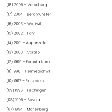
(18) 2005 – Vorarlberg
(17) 2004 – Beromünster
(16) 2003 – Wattwil
(15) 2002 – Fahr
(14) 2001 – Appenzello
(13) 2000 – Varallo
(12) 1999 – Foresta Nera
(11) 1998 – Hermetschwil
(10) 1997 – Einsiedeln
(09) 1996 – Fischingen
(08) 1995 – Savoia
(07) 1994 – Marienberg