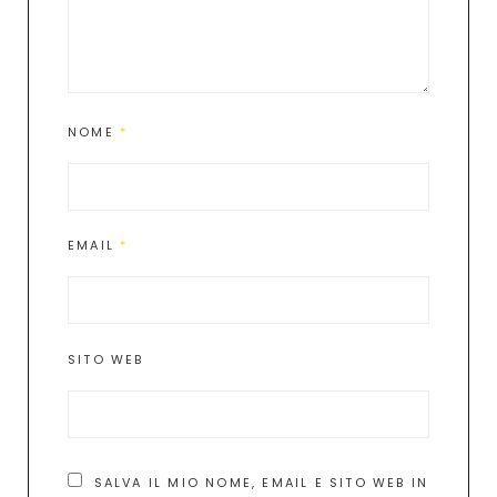
NOME
*
EMAIL
*
SITO WEB
SALVA IL MIO NOME, EMAIL E SITO WEB IN