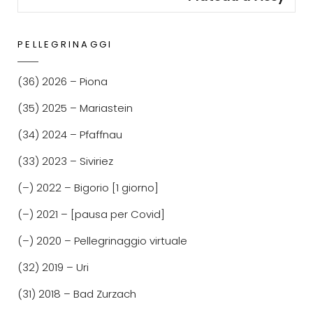
PELLEGRINAGGI
(36) 2026 – Piona
(35) 2025 – Mariastein
(34) 2024 – Pfaffnau
(33) 2023 – Siviriez
(–) 2022 – Bigorio [1 giorno]
(–) 2021 – [pausa per Covid]
(–) 2020 – Pellegrinaggio virtuale
(32) 2019 – Uri
(31) 2018 – Bad Zurzach