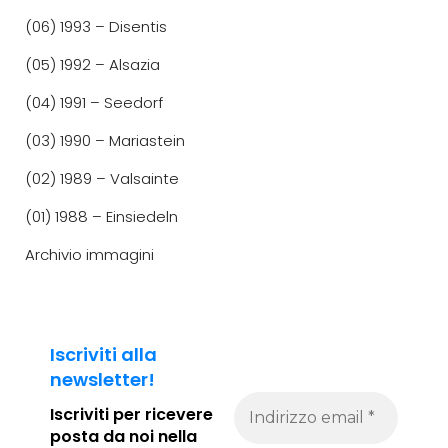
(06) 1993 – Disentis
(05) 1992 – Alsazia
(04) 1991 – Seedorf
(03) 1990 – Mariastein
(02) 1989 – Valsainte
(01) 1988 – Einsiedeln
Archivio immagini
Iscriviti alla
newsletter!
Iscriviti per ricevere
posta da noi
nella