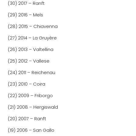
(30) 2017 – Ranft
(29) 2016 – Mels
(28) 2015 – Chiavenna
(27) 2014 – La Gruyère
(26) 2013 – Valtellina
(25) 2012 – Vallese
(24) 2011 – Reichenau
(23) 2010 – Coira
(22) 2009 – Friborgo
(21) 2008 – Hergiswald
(20) 2007 – Ranft
(19) 2006 – San Gallo