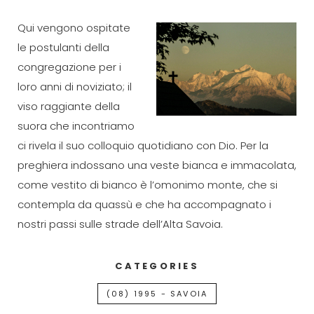
Qui vengono ospitate
le postulanti della
congregazione per i
loro anni di noviziato; il
viso raggiante della
suora che incontriamo
ci rivela il suo colloquio quotidiano con Dio. Per la
preghiera indossano una veste bianca e immacolata,
come vestito di bianco è l’omonimo monte, che si
contempla da quassù e che ha accompagnato i
nostri passi sulle strade dell’Alta Savoia.
CATEGORIES
(08) 1995 - SAVOIA