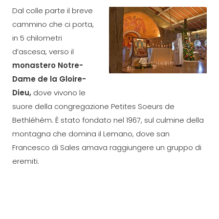
Dal colle parte il breve
cammino che ci porta,
in 5 chilometri
d’ascesa, verso il
monastero Notre-
Dame de la Gloire-
Dieu,
dove vivono le
suore della congregazione Petites Soeurs de
Bethléhém. È stato fondato nel 1967, sul culmine della
montagna che domina il Lemano, dove san
Francesco di Sales amava raggiungere un gruppo di
eremiti.